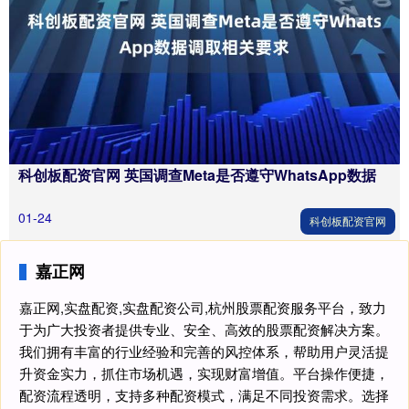
科创板配资官网 英国调查Meta是否遵守WhatsApp数据
01-24
科创板配资官网
嘉正网
嘉正网,实盘配资,实盘配资公司,杭州股票配资服务平台，致力
于为广大投资者提供专业、安全、高效的股票配资解决方案。
我们拥有丰富的行业经验和完善的风控体系，帮助用户灵活提
升资金实力，抓住市场机遇，实现财富增值。平台操作便捷，
配资流程透明，支持多种配资模式，满足不同投资需求。选择