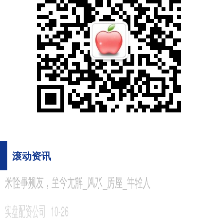
滚动资讯
科元网平台 华能新能源等在塔城成立新公司 注册资本500万
嘉正网
02-05
（原标题：华能新能源等在塔城成立新公司 注册资本500万） 天眼查