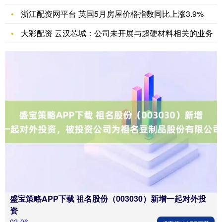
浙江配资网平台 英国5月房屋价格指数同比上涨3.9%
大彩配资 云汉芯城：公司未开展与超硬材料相关的业务
盛宝策略APP下载 祖名股份（003030）新增一起对外投
资
02-06